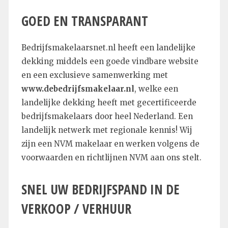
GOED
EN
TRANSPARANT
Bedrijfsmakelaarsnet.nl heeft een landelijke
dekking middels een goede vindbare website
en een exclusieve samenwerking met
www.debedrijfsmakelaar.nl
, welke een
landelijke dekking heeft met gecertificeerde
bedrijfsmakelaars door heel Nederland. Een
landelijk netwerk met regionale kennis! Wij
zijn een NVM makelaar en werken volgens de
voorwaarden en richtlijnen NVM aan ons stelt.
SNEL
UW
BEDRIJFSPAND
IN DE
VERKOOP / VERHUUR