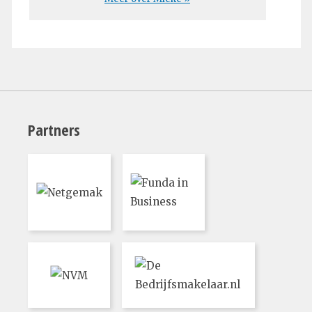
Partners