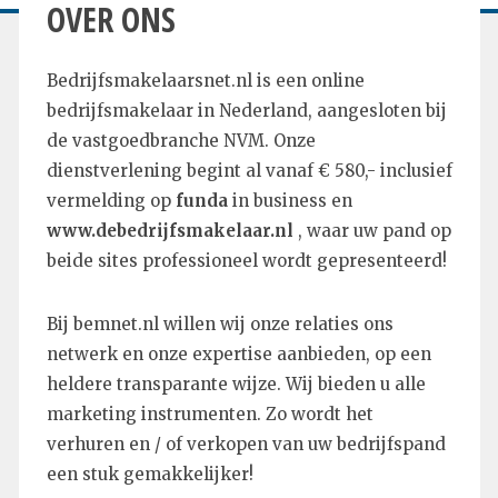
OVER ONS
Bedrijfsmakelaarsnet.nl is een online
bedrijfsmakelaar in Nederland, aangesloten bij
de vastgoedbranche NVM. Onze
dienstverlening begint al vanaf € 580,- inclusief
vermelding op
funda
in business en
www.debedrijfsmakelaar.nl
, waar uw pand op
beide sites professioneel wordt gepresenteerd!
Bij bemnet.nl willen wij onze relaties ons
netwerk en onze expertise aanbieden, op een
heldere transparante wijze. Wij bieden u alle
marketing instrumenten. Zo wordt het
verhuren en / of verkopen van uw bedrijfspand
een stuk gemakkelijker!