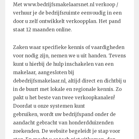
Met www.bedrijfsmakelaarsnet.nl verkoop /
verhuur je de bedrijfsruimte eenvoudig in een
door u zelf ontwikkelt verkoopplan. Het pand
staat 12 maanden online.
Zaken waar specifieke kennis of vaardigheden
voor nodig zijn, nemen we u uit handen. Tevens
kunt u hierbij de hulp inschakelen van een
makelaar, aangesloten bij
debedrijfsmakelaar.nl, altijd direct en dichtbij u
in de buurt met lokale en regionale kennis. Zo
pakt u het beste van twee verkoopkanalen!
Doordat u onze systemen kunt
gebruiken, wordt uw bedrijfspand onder de
aandacht gebracht van honderdduizenden
zoekenden. De website begeleidt je stap voor